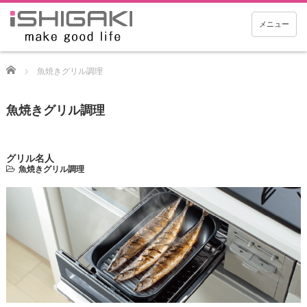
メニュー
Home
魚焼きグリル調理
魚焼きグリル調理
グリル名人
魚焼きグリル調理