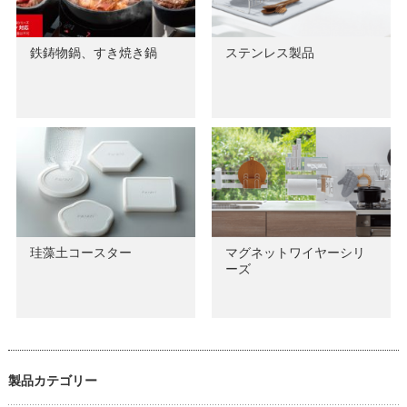
鉄鋳物鍋、すき焼き鍋
ステンレス製品
珪藻土コースター
マグネットワイヤーシリ
ーズ
製品カテゴリー