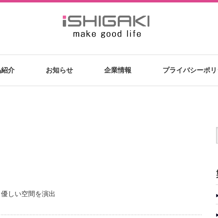
品紹介
お知らせ
企業情報
プライバシーポリ
、優しい空間を演出