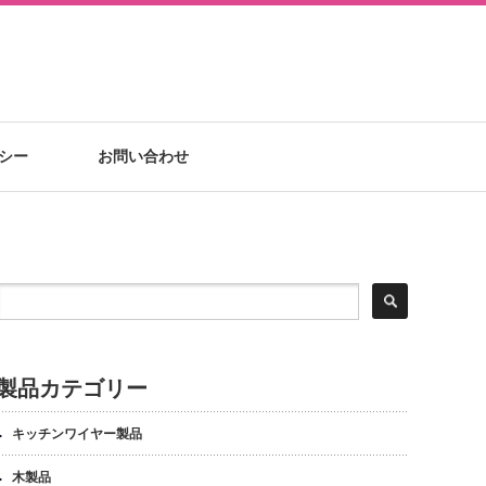
シー
お問い合わせ
製品カテゴリー
キッチンワイヤー製品
木製品