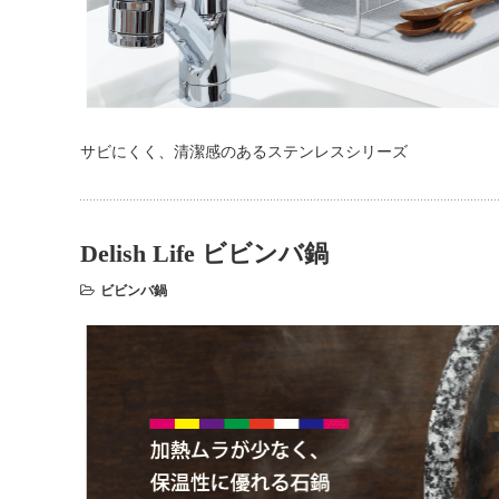
サビにくく、清潔感のあるステンレスシリーズ
Delish Life ビビンバ鍋
ビビンバ鍋