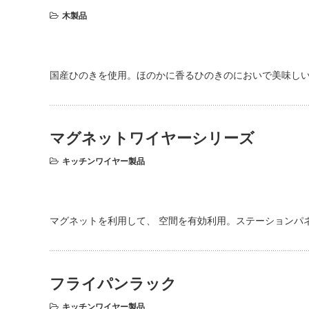
木製品
国産ひのきを使用。ほのかに香るひのきのにおいで美味し
マグネットワイヤーシリーズ
キッチンワイヤー製品
マグネットを利用して、 空間を有効利用。ステーションパ
フライパンラック
キッチンワイヤー製品