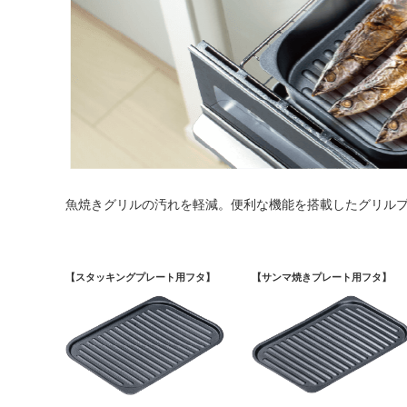
魚焼きグリルの汚れを軽減。便利な機能を搭載したグリル
【スタッキングプレート用フタ】
【サンマ焼きプレート用フタ】