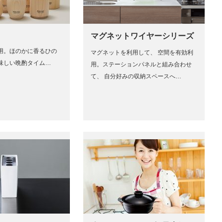
マグネットワイヤーシリーズ
用。ほのかに香るひの
マグネットを利用して、 空間を有効利
味しい晩酌タイム…
用。ステーションパネルと組み合わせ
て、 自分好みの収納スペースへ…