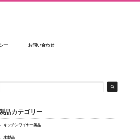
シー
お問い合わせ
製品カテゴリー
キッチンワイヤー製品
木製品