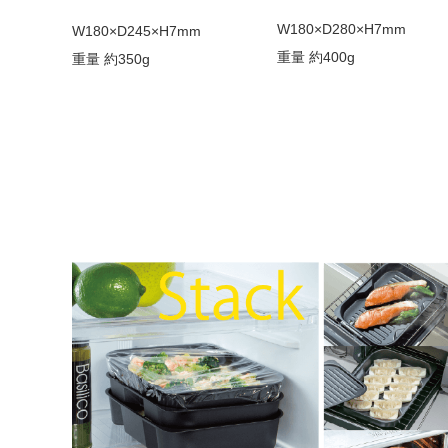
W180×D280×H7mm
W180×D245×H7mm
重量 約400g
重量 約350g