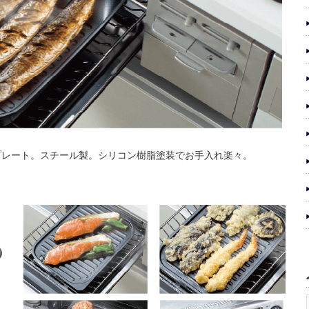
プレート。スチール製。シリコン樹脂塗装でお手入れ楽々。