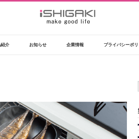
品紹介
お知らせ
企業情報
プライバシーポリ