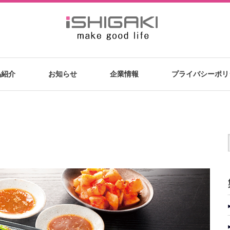
品紹介
お知らせ
企業情報
プライバシーポリ