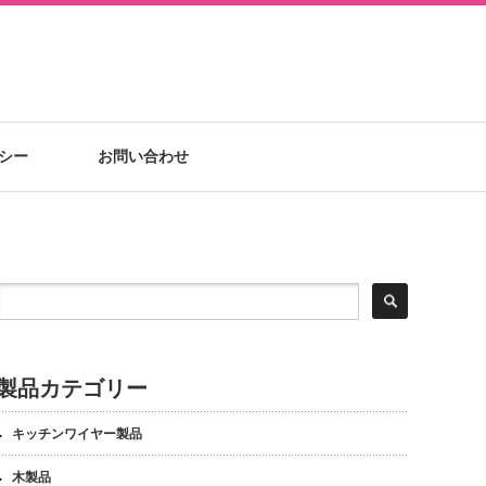
シー
お問い合わせ
製品カテゴリー
キッチンワイヤー製品
木製品