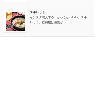
スキレット
インスタ映えする「かっこかわいい」スキ
レット。鉄鋳物は温度が…