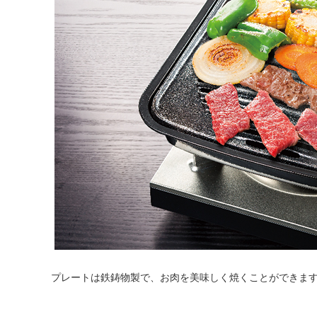
プレートは鉄鋳物製で、お肉を美味しく焼くことができま