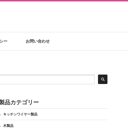
シー
お問い合わせ
製品カテゴリー
キッチンワイヤー製品
木製品