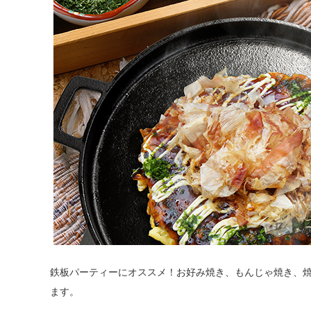
鉄板パーティーにオススメ！お好み焼き、もんじゃ焼き、
ます。