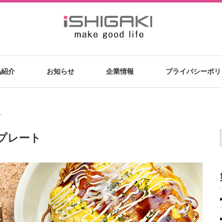
品紹介
お知らせ
企業情報
プライバシーポリ
ト
プレート