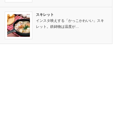
スキレット
インスタ映えする「かっこかわいい」スキ
レット。鉄鋳物は温度が…