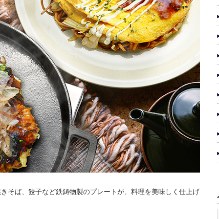
焼きそば、餃子など鉄鋳物製のプレートが、料理を美味しく仕上げ