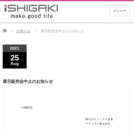
メニュー
Home
お知らせ
展示販売会中止のお知らせ
2021
25
Aug
展示販売会中止のお知らせ