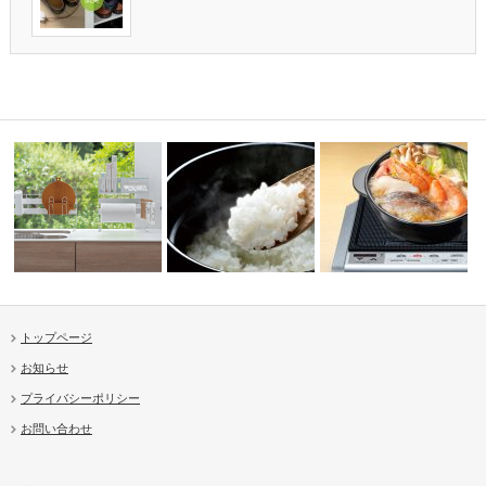
トップページ
お知らせ
マグネットワイヤーシリーズ
炊飯鍋とおひつ
IH土鍋
プライバシーポリシー
お問い合わせ