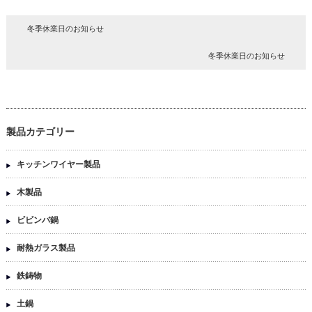
冬季休業日のお知らせ
冬季休業日のお知らせ
製品カテゴリー
キッチンワイヤー製品
木製品
ビビンバ鍋
耐熱ガラス製品
鉄鋳物
土鍋