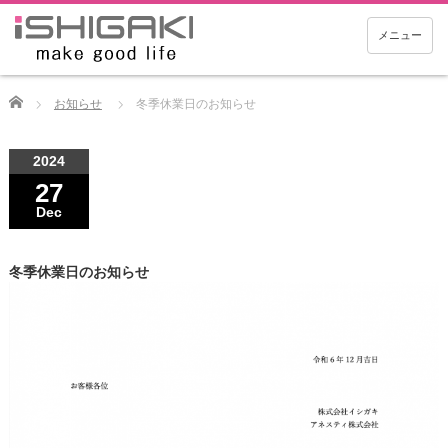
メニュー
Home
お知らせ
冬季休業日のお知らせ
2024
27
Dec
冬季休業日のお知らせ